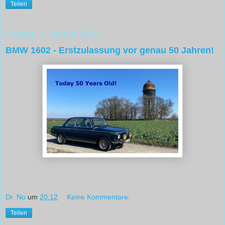
Teilen
Freitag, 5. Januar 2024
BMW 1602 - Erstzulassung vor genau 50 Jahren!
Dr. No
um
20:12
Keine Kommentare:
Teilen