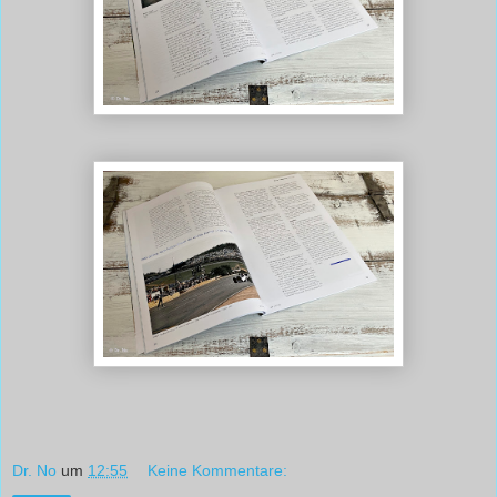
Dr. No
um
12:55
Keine Kommentare: