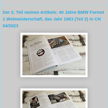
Der 2. Teil meines Artikels: 40 Jahre BMW Formel
1 Welmeisterschaft, das Jahr 1983 (Teil 2) in CN
04/2023