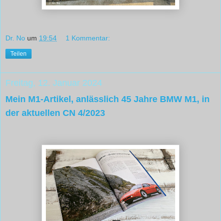
Dr. No
um
19:54
1 Kommentar:
Teilen
Freitag, 12. Januar 2024
Mein M1-Artikel, anlässlich 45 Jahre BMW M1, in
der aktuellen CN 4/2023