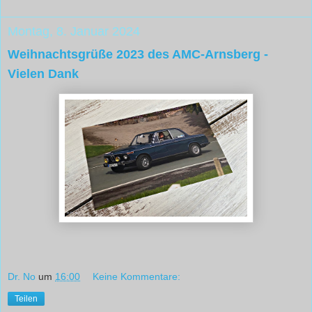
Montag, 8. Januar 2024
Weihnachtsgrüße 2023 des AMC-Arnsberg -
Vielen Dank
Dr. No
um
16:00
Keine Kommentare:
Teilen